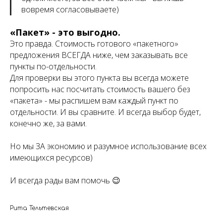
вовремя согласовываете)
«Пакет» - это выгодно.
Это правда. Стоимость готового «пакетного»
предложения ВСЕГДА ниже, чем заказывать все
пункты по-отдельности.
Для проверки вы этого пункта вы всегда можете
попросить нас посчитать стоимость вашего без
«пакета» - мы распишем вам каждый пункт по
отдельности. И вы сравните. И всегда выбор будет,
конечно же, за вами.
Но мы ЗА экономию и разумное использование всех
имеющихся ресурсов)
И всегда рады вам помочь 😉
Рита Тельтевская