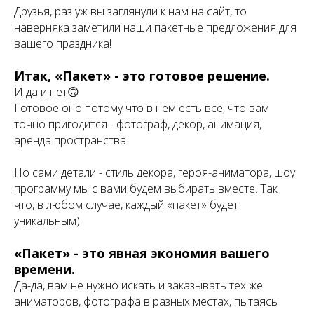
Друзья, раз уж вы заглянули к нам на сайт, то
наверняка заметили наши пакетные предложения для
вашего праздника!
Итак, «Пакет» - это готовое решение.
И да и нет🙃
Готовое оно потому что в нём есть всё, что вам
точно пригодится - фотограф, декор, анимация,
аренда пространства.
Но сами детали - стиль декора, героя-аниматора, шоу
программу мы с вами будем выбирать вместе. Так
что, в любом случае, каждый «пакет» будет
уникальным)
«Пакет» - это явная экономия вашего
времени.
Да-да, вам не нужно искать и заказывать тех же
аниматоров, фотографа в разных местах, пытаясь