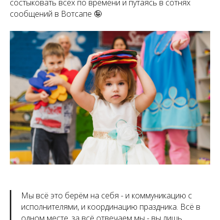
состыковать всех по времени и путаясь в сотнях
сообщений в Вотсапе 🤪
Мы всё это берём на себя - и коммуникацию с
исполнителями, и координацию праздника. Всё в
одном месте, за всё отвечаем мы - вы лишь